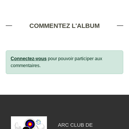
COMMENTEZ L'ALBUM
Connectez-vous
pour pouvoir participer aux
commentaires.
ARC CLUB DE