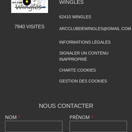
WINGLES
62410
WINGLES
7940
VISITES
ARCCLUBDEWINGLES@GMAIL.COM
INFORMATIONS LÉGALES
SIGNALER UN CONTENU
INAPPROPRIÉ
CHARTE COOKIES
GESTION DES COOKIES
NOUS CONTACTER
NOM
*
PRÉNOM
*