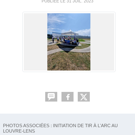
PUBLIÉE LE
31 JUIL. 2023
PHOTOS ASSOCIÉES : INITIATION DE TIR À L'ARC AU
LOUVRE-LENS