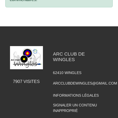
ARC CLUB DE
WINGLES
62410
WINGLES
7907
VISITES
ARCCLUBDEWINGLES@GMAIL.COM
INFORMATIONS LÉGALES
SIGNALER UN CONTENU
INAPPROPRIÉ