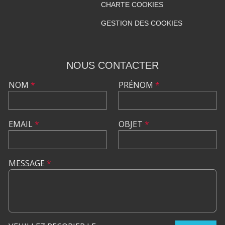
CHARTE COOKIES
GESTION DES COOKIES
NOUS CONTACTER
NOM
*
PRÉNOM
*
EMAIL
*
OBJET
*
MESSAGE
*