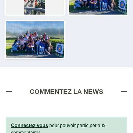
COMMENTEZ LA NEWS
Connectez-vous
pour pouvoir participer aux
commentaires.