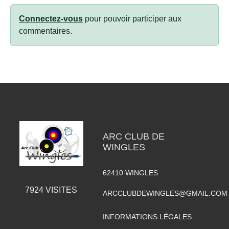
Connectez-vous
pour pouvoir participer aux
commentaires.
ARC CLUB DE
WINGLES
62410
WINGLES
7924
VISITES
ARCCLUBDEWINGLES@GMAIL.COM
INFORMATIONS LÉGALES