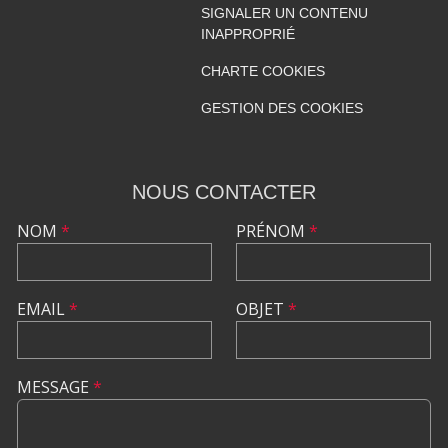
SIGNALER UN CONTENU
INAPPROPRIÉ
CHARTE COOKIES
GESTION DES COOKIES
NOUS CONTACTER
NOM
*
PRÉNOM
*
EMAIL
*
OBJET
*
MESSAGE
*