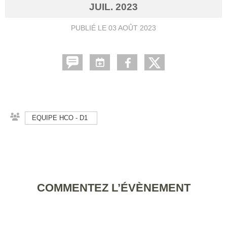
JUIL.
2023
PUBLIÉ LE
03 AOÛT 2023
EQUIPE HCO - D1
COMMENTEZ L’ÉVÈNEMENT