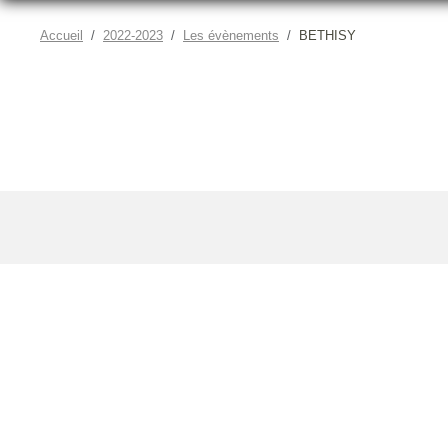
Accueil
2022-2023
Les évènements
BETHISY