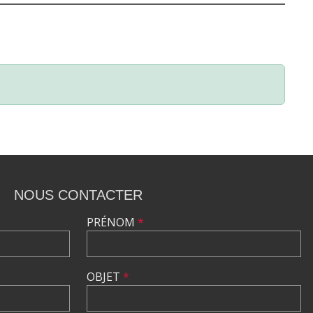
NOUS CONTACTER
PRÉNOM
*
OBJET
*