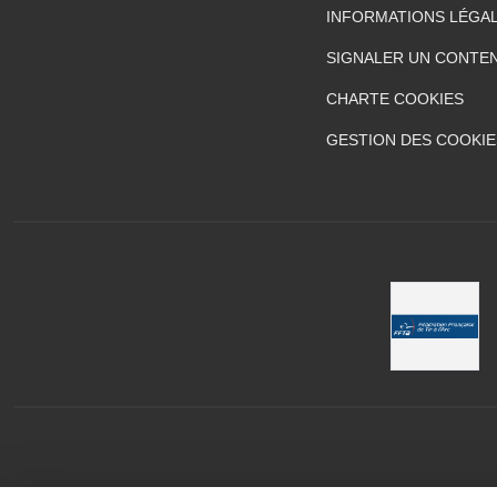
INFORMATIONS LÉGA
SIGNALER UN CONTEN
CHARTE COOKIES
GESTION DES COOKIE