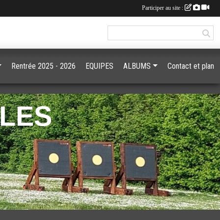
Participer au site :
Rentrée 2025 - 2026
EQUIPES
ALBUMS
Contact et plan
GLES