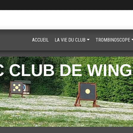
ACCUEIL
LA VIE DU CLUB
TROMBINOSCOPE
 CLUB DE WIN