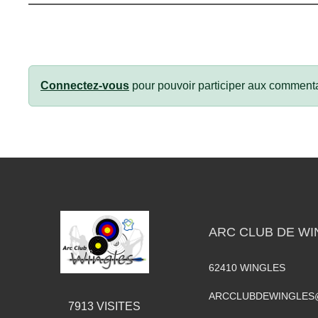
Connectez-vous
pour pouvoir participer aux commenta
ARC CLUB DE WI
62410
WINGLES
ARCCLUBDEWINGLES
7913
VISITES