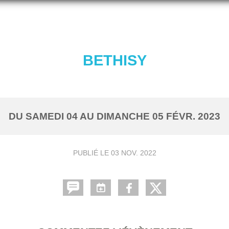
BETHISY
DU
SAMEDI
04
AU
DIMANCHE
05
FÉVR.
2023
PUBLIÉ LE
03 NOV. 2022