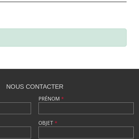
NOUS CONTACTER
PRÉNOM
*
OBJET
*