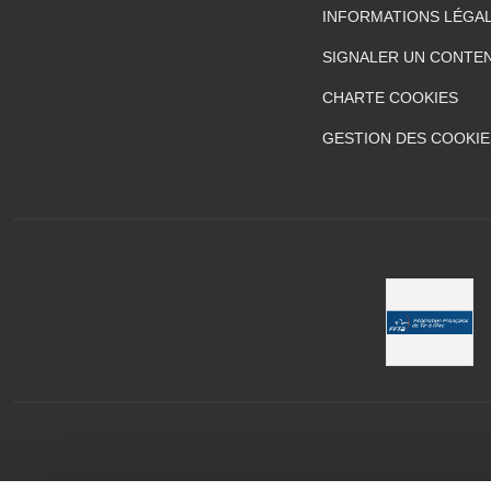
INFORMATIONS LÉGA
SIGNALER UN CONTEN
CHARTE COOKIES
GESTION DES COOKIE