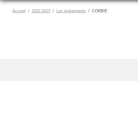
Accueil
2022-2023
Les évènements
CORBIE