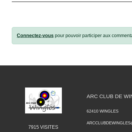
Connectez-vous
pour pouvoir participer aux commenta
ARC CLUB DE WI
62410
WINGLES
ARCCLUBDEWINGLES
7915
VISITES