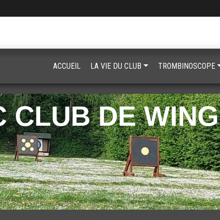
ACCUEIL
LA VIE DU CLUB
TROMBINOSCOPE
 CLUB DE WIN