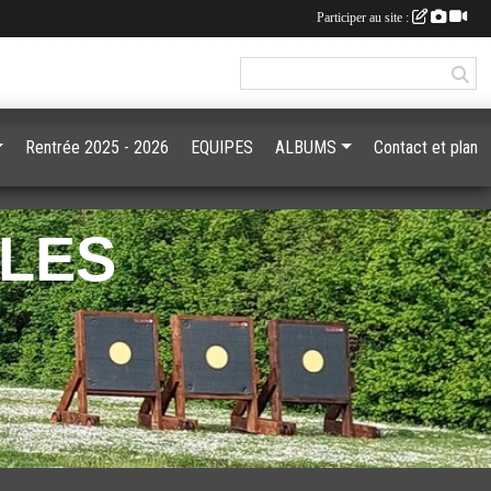
Participer au site :
Rentrée 2025 - 2026
EQUIPES
ALBUMS
Contact et plan
GLES