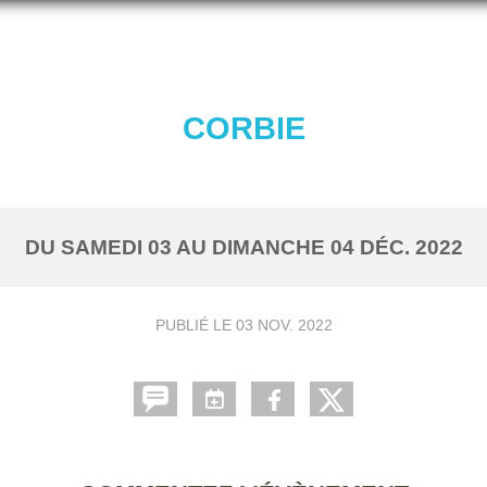
CORBIE
DU
SAMEDI
03
AU
DIMANCHE
04
DÉC.
2022
PUBLIÉ LE
03 NOV. 2022