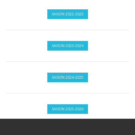
SAISON 2022-2023
SAISON 2023-2024
SAISON 2024-2025
SAISON 2025-2026