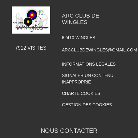
ARC CLUB DE
WINGLES
62410
WINGLES
7912
VISITES
ARCCLUBDEWINGLES@GMAIL.COM
INFORMATIONS LÉGALES
SIGNALER UN CONTENU
INAPPROPRIÉ
CHARTE COOKIES
GESTION DES COOKIES
NOUS CONTACTER