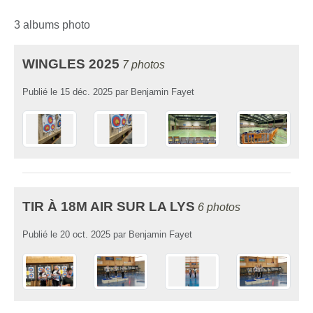
3 albums photo
WINGLES 2025
7 photos
Publié le
15 déc. 2025
par
Benjamin Fayet
TIR À 18M AIR SUR LA LYS
6 photos
Publié le
20 oct. 2025
par
Benjamin Fayet