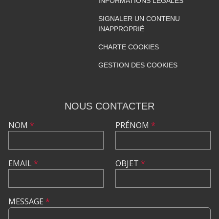
INFORMATIONS LÉGALES
SIGNALER UN CONTENU
INAPPROPRIÉ
CHARTE COOKIES
GESTION DES COOKIES
NOUS CONTACTER
NOM
*
PRÉNOM
*
EMAIL
*
OBJET
*
MESSAGE
*